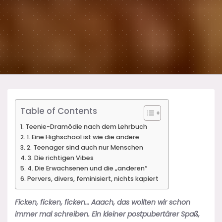
Table of Contents
Teenie-Dramödie nach dem Lehrbuch
1. Eine Highschool ist wie die andere
2. Teenager sind auch nur Menschen
3. Die richtigen Vibes
4. Die Erwachsenen und die „anderen“
Pervers, divers, feminisiert, nichts kapiert
Ficken, ficken, ficken… Aaach, das wollten wir schon
immer mal schreiben. Ein kleiner postpubertärer Spaß,