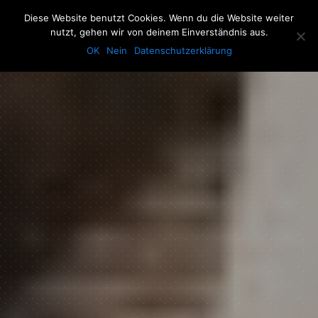
The Howling Men
Diese Website benutzt Cookies. Wenn du die Website weiter
Men
nutzt, gehen wir von deinem Einverständnis aus.
OK
Nein
Datenschutzerklärung