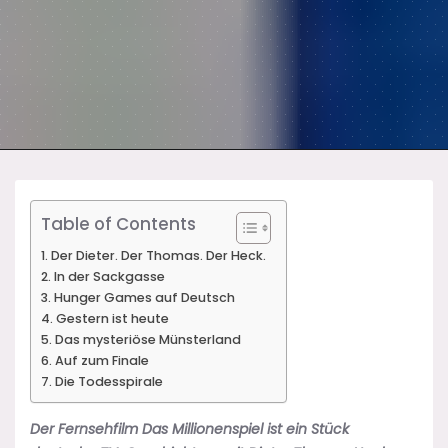
Table of Contents
Der Dieter. Der Thomas. Der Heck.
In der Sackgasse
Hunger Games auf Deutsch
Gestern ist heute
Das mysteriöse Münsterland
Auf zum Finale
Die Todesspirale
Der Fernsehfilm Das Millionenspiel ist ein Stück