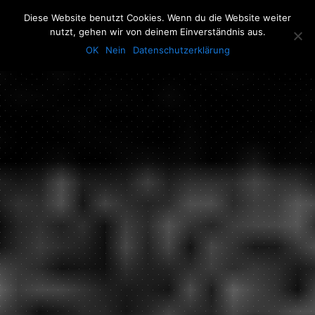
The Howling Men
Diese Website benutzt Cookies. Wenn du die Website weiter
Men
nutzt, gehen wir von deinem Einverständnis aus.
OK
Nein
Datenschutzerklärung