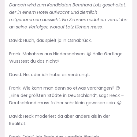
Danach wird zum Kandidaten Bernhard Lotz geschaltet,
der in einem Hotel aufwacht und ziemlich
mitgenommen aussieht. Ein Zimmermädchen verrät ihn
an seine Verfolger, worauf Lotz fliehen muss.
David: Huch, das spielt ja in Osnabrück.
Frank: Makabres aus Niedersachsen. 😀 Halle Gartlage.
Wusstest du das nicht?
David: Ne, oder ich habe es verdrängt.
Frank: Wie kann man denn so etwas verdrängen? 😉
„Eine der größten Städte in Deutschland“, sagt Heck –
Deutschland muss früher sehr klein gewesen sein. 😀
David: Heck moderiert da aber anders als in der
Realität.